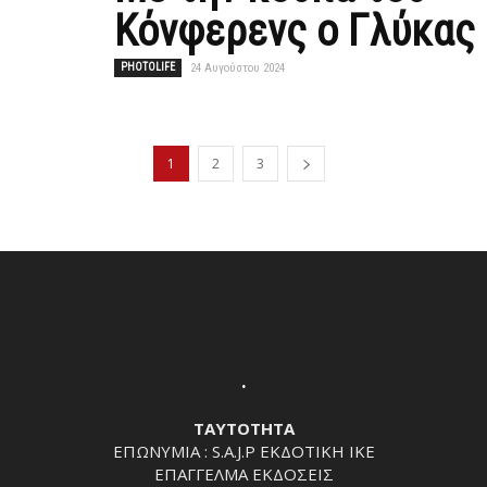
Κόνφερενς ο Γλύκας
PHOTOLIFE
24 Αυγούστου 2024
1
2
3
.
ΤΑΥΤΟΤΗΤΑ
ΕΠΩΝΥΜΙΑ : S.A.J.P ΕΚΔΟΤΙΚΗ ΙΚΕ
ΕΠΑΓΓΕΛΜΑ ΕΚΔΟΣΕΙΣ