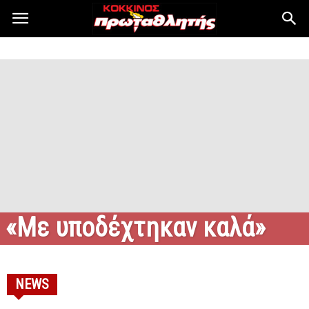
«Με υποδέχτηκαν καλά»
NEWS