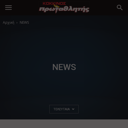
Αρχική
NEWS
NEWS
ΤΕΛΕΥΤΑΊΑ