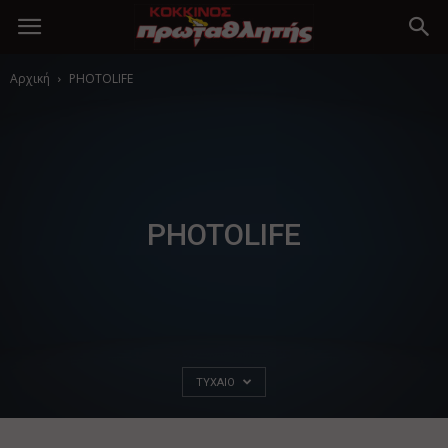
Αρχική
PHOTOLIFE
PHOTOLIFE
ΤΥΧΑΊΟ