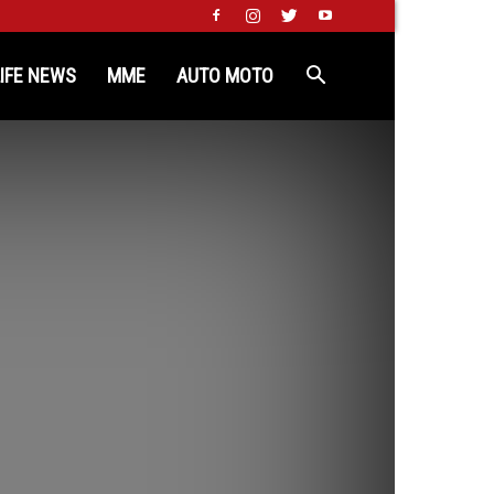
LIFE NEWS
MME
AUTO MOTO