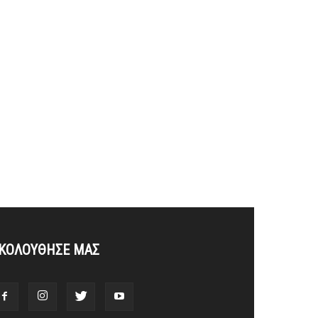
ΚΟΛΟΥΘΗΣΕ ΜΑΣ