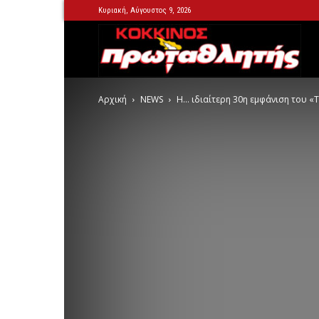
Κυριακή, Αύγουστος 9, 2026
Kok
Αρχική
NEWS
Η… ιδιαίτερη 30η εμφάνιση του «Τ