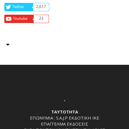
2,617
Twitter
23
Youtube
.
ΤΑΥΤΟΤΗΤΑ
ΕΠΩΝΥΜΙΑ : S.A.J.P ΕΚΔΟΤΙΚΗ ΙΚΕ
ΕΠΑΓΓΕΛΜΑ ΕΚΔΟΣΕΙΣ