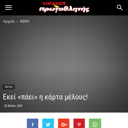
Αρχική
NEWS
NEWS
Εκεί «πάει» η κάρτα μέλους!
25 Μαΐου 2021