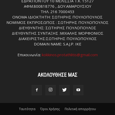
ΕΔΡΑ:ΠΟΝΤΟΥ 10 ΜΕΛΙΣΣΙΑ Τ.Κ. 15127
ΑΦΜ.800818776 , ΔΟΥ:ΑΜΑΡΟΥΣΙΟΥ
ΤΗΛ. 216 7000453
ΟΝΟΜΑ ΙΔΙΟΚΤΗΤΗ: ΣΩΤΗΡΗΣ ΠΟΥΛΟΠΟΥΛΟΣ
ΝΟΜΙΜΟΣ ΕΚΠΡΟΣΩΠΟΣ : ΣΩΤΗΡΗΣ ΠΟΥΛΟΠΟΥΛΟΣ
ΔΙΕΥΘΥΝΤΗΣ: ΣΩΤΗΡΗΣ ΠΟΥΛΟΠΟΥΛΟΣ
ΔΙΕΥΘΥΝΤΗΣ ΣΥΝΤΑΞΗΣ :ΜΙΧΑΛΗΣ ΜΟΡΦΟΝΙΟΣ
ΔΙΑΧΕΙΡΙΣΤΗΣ:ΣΩΤΗΡΗΣ ΠΟΥΛΟΠΟΥΛΟΣ
DOMAIN NAME: S.A.J.P. IKE
Επικοινωνία:
kokkinos.protathlitis@gmail.com
ΑΚΟΛΟΥΘΗΣΕ ΜΑΣ
Ταυτότητα
Όροι Χρήσης
Πολιτική απορρήτου