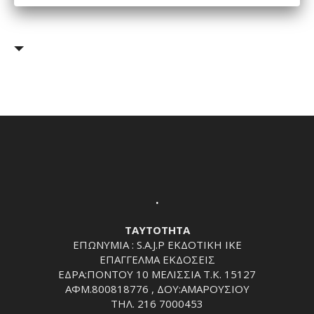
.
ΤΑΥΤΟΤΗΤΑ
ΕΠΩΝΥΜΙΑ : S.A.J.P ΕΚΔΟΤΙΚΗ ΙΚΕ
ΕΠΑΓΓΕΛΜΑ ΕΚΔΟΣΕΙΣ
ΕΔΡΑ:ΠΟΝΤΟΥ 10 ΜΕΛΙΣΣΙΑ Τ.Κ. 15127
ΑΦΜ.800818776 , ΔΟΥ:ΑΜΑΡΟΥΣΙΟΥ
ΤΗΛ. 216 7000453