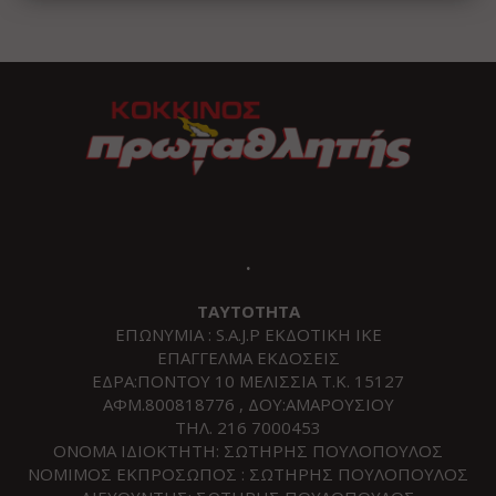
.
ΤΑΥΤΟΤΗΤΑ
ΕΠΩΝΥΜΙΑ : S.A.J.P ΕΚΔΟΤΙΚΗ ΙΚΕ
ΕΠΑΓΓΕΛΜΑ ΕΚΔΟΣΕΙΣ
ΕΔΡΑ:ΠΟΝΤΟΥ 10 ΜΕΛΙΣΣΙΑ Τ.Κ. 15127
ΑΦΜ.800818776 , ΔΟΥ:ΑΜΑΡΟΥΣΙΟΥ
ΤΗΛ. 216 7000453
ΟΝΟΜΑ ΙΔΙΟΚΤΗΤΗ: ΣΩΤΗΡΗΣ ΠΟΥΛΟΠΟΥΛΟΣ
ΝΟΜΙΜΟΣ ΕΚΠΡΟΣΩΠΟΣ : ΣΩΤΗΡΗΣ ΠΟΥΛΟΠΟΥΛΟΣ