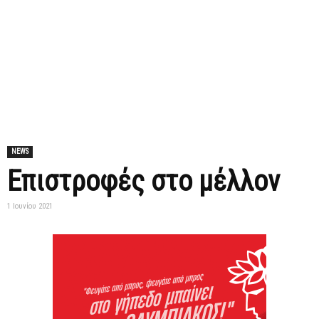
NEWS
Επιστροφές στο μέλλον
1 Ιουνίου 2021