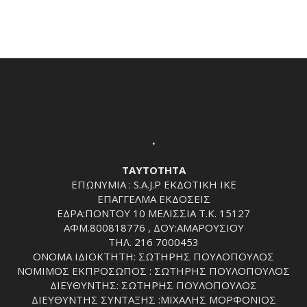
.
ΤΑΥΤΟΤΗΤΑ
ΕΠΩΝΥΜΙΑ : S.A.J.P ΕΚΔΟΤΙΚΗ ΙΚΕ
ΕΠΑΓΓΕΛΜΑ ΕΚΔΟΣΕΙΣ
ΕΔΡΑ:ΠΟΝΤΟΥ 10 ΜΕΛΙΣΣΙΑ Τ.Κ. 15127
ΑΦΜ.800818776 , ΔΟΥ:ΑΜΑΡΟΥΣΙΟΥ
ΤΗΛ. 216 7000453
ΟΝΟΜΑ ΙΔΙΟΚΤΗΤΗ: ΣΩΤΗΡΗΣ ΠΟΥΛΟΠΟΥΛΟΣ
ΝΟΜΙΜΟΣ ΕΚΠΡΟΣΩΠΟΣ : ΣΩΤΗΡΗΣ ΠΟΥΛΟΠΟΥΛΟΣ
ΔΙΕΥΘΥΝΤΗΣ: ΣΩΤΗΡΗΣ ΠΟΥΛΟΠΟΥΛΟΣ
ΔΙΕΥΘΥΝΤΗΣ ΣΥΝΤΑΞΗΣ :ΜΙΧΑΛΗΣ ΜΟΡΦΟΝΙΟΣ