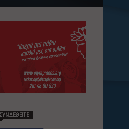
ΣΥΝΔΕΘΕΙΤΕ