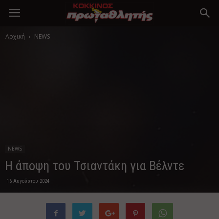
Αρχική
NEWS
NEWS
Η άποψη του Τσιαντάκη για Βέλντε
16 Αυγούστου 2024