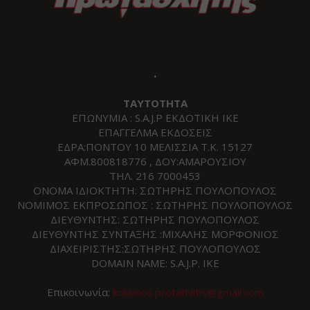
.
ΤΑΥΤΟΤΗΤΑ
ΕΠΩΝΥΜΙΑ : S.A.J.P ΕΚΔΟΤΙΚΗ ΙΚΕ
ΕΠΑΓΓΕΛΜΑ ΕΚΔΟΣΕΙΣ
ΕΔΡΑ:ΠΟΝΤΟΥ 10 ΜΕΛΙΣΣΙΑ Τ.Κ. 15127
ΑΦΜ.800818776 , ΔΟΥ:ΑΜΑΡΟΥΣΙΟΥ
ΤΗΛ. 216 7000453
ΟΝΟΜΑ ΙΔΙΟΚΤΗΤΗ: ΣΩΤΗΡΗΣ ΠΟΥΛΟΠΟΥΛΟΣ
ΝΟΜΙΜΟΣ ΕΚΠΡΟΣΩΠΟΣ : ΣΩΤΗΡΗΣ ΠΟΥΛΟΠΟΥΛΟΣ
ΔΙΕΥΘΥΝΤΗΣ: ΣΩΤΗΡΗΣ ΠΟΥΛΟΠΟΥΛΟΣ
ΔΙΕΥΘΥΝΤΗΣ ΣΥΝΤΑΞΗΣ :ΜΙΧΑΛΗΣ ΜΟΡΦΟΝΙΟΣ
ΔΙΑΧΕΙΡΙΣΤΗΣ:ΣΩΤΗΡΗΣ ΠΟΥΛΟΠΟΥΛΟΣ
DOMAIN NAME: S.A.J.P. IKE
Επικοινωνία:
kokkinos.protathlitis@gmail.com