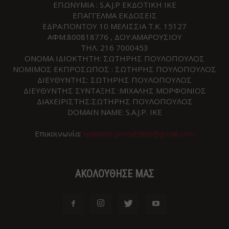
ΕΠΩΝΥΜΙΑ : S.A.J.P ΕΚΔΟΤΙΚΗ ΙΚΕ
ΕΠΑΓΓΕΛΜΑ ΕΚΔΟΣΕΙΣ
ΕΔΡΑ:ΠΟΝΤΟΥ 10 ΜΕΛΙΣΣΙΑ Τ.Κ. 15127
ΑΦΜ.800818776 , ΔΟΥ:ΑΜΑΡΟΥΣΙΟΥ
ΤΗΛ. 216 7000453
ΟΝΟΜΑ ΙΔΙΟΚΤΗΤΗ: ΣΩΤΗΡΗΣ ΠΟΥΛΟΠΟΥΛΟΣ
ΝΟΜΙΜΟΣ ΕΚΠΡΟΣΩΠΟΣ : ΣΩΤΗΡΗΣ ΠΟΥΛΟΠΟΥΛΟΣ
ΔΙΕΥΘΥΝΤΗΣ: ΣΩΤΗΡΗΣ ΠΟΥΛΟΠΟΥΛΟΣ
ΔΙΕΥΘΥΝΤΗΣ ΣΥΝΤΑΞΗΣ :ΜΙΧΑΛΗΣ ΜΟΡΦΟΝΙΟΣ
ΔΙΑΧΕΙΡΙΣΤΗΣ:ΣΩΤΗΡΗΣ ΠΟΥΛΟΠΟΥΛΟΣ
DOMAIN NAME: S.A.J.P. IKE
Επικοινωνία:
kokkinos.protathlitis@gmail.com
ΑΚΟΛΟΥΘΗΣΕ ΜΑΣ