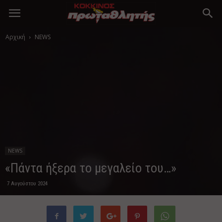
Αρχική
NEWS
NEWS
«Πάντα ήξερα το μεγαλείο του…»
7 Αυγούστου 2024