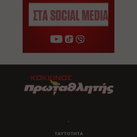
.
ΤΑΥΤΟΤΗΤΑ