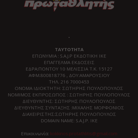
.
ΤΑΥΤΟΤΗΤΑ
ΕΠΩΝΥΜΙΑ : S.A.J.P ΕΚΔΟΤΙΚΗ ΙΚΕ
ΕΠΑΓΓΕΛΜΑ ΕΚΔΟΣΕΙΣ
ΕΔΡΑ:ΠΟΝΤΟΥ 10 ΜΕΛΙΣΣΙΑ Τ.Κ. 15127
ΑΦΜ.800818776 , ΔΟΥ:ΑΜΑΡΟΥΣΙΟΥ
ΤΗΛ. 216 7000453
ΟΝΟΜΑ ΙΔΙΟΚΤΗΤΗ: ΣΩΤΗΡΗΣ ΠΟΥΛΟΠΟΥΛΟΣ
ΝΟΜΙΜΟΣ ΕΚΠΡΟΣΩΠΟΣ : ΣΩΤΗΡΗΣ ΠΟΥΛΟΠΟΥΛΟΣ
ΔΙΕΥΘΥΝΤΗΣ: ΣΩΤΗΡΗΣ ΠΟΥΛΟΠΟΥΛΟΣ
ΔΙΕΥΘΥΝΤΗΣ ΣΥΝΤΑΞΗΣ :ΜΙΧΑΛΗΣ ΜΟΡΦΟΝΙΟΣ
ΔΙΑΧΕΙΡΙΣΤΗΣ:ΣΩΤΗΡΗΣ ΠΟΥΛΟΠΟΥΛΟΣ
DOMAIN NAME: S.A.J.P. IKE
Επικοινωνία:
kokkinos.protathlitis@gmail.com