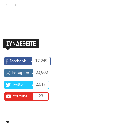
ΣΥΝΔΕΘΕΙΤΕ
17,249
Facebook
23,902
Instagram
2,617
Twitter
23
Youtube