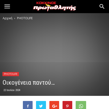
Αρχική
PHOTOLIFE
PHOTOLIFE
Οικογένεια παντού…
22 Ιουλίου 2024