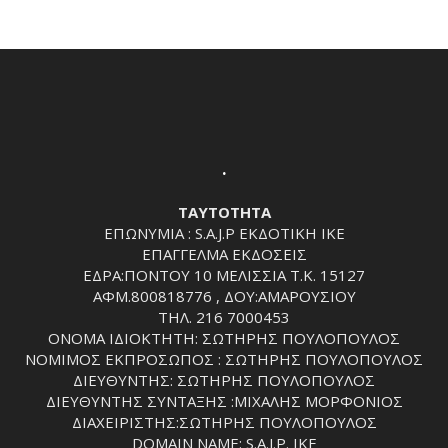
.
ΤΑΥΤΟΤΗΤΑ
ΕΠΩΝΥΜΙΑ : S.A.J.P ΕΚΔΟΤΙΚΗ ΙΚΕ
ΕΠΑΓΓΕΛΜΑ ΕΚΔΟΣΕΙΣ
ΕΔΡΑ:ΠΟΝΤΟΥ 10 ΜΕΛΙΣΣΙΑ Τ.Κ. 15127
ΑΦΜ.800818776 , ΔΟΥ:ΑΜΑΡΟΥΣΙΟΥ
ΤΗΛ. 216 7000453
ΟΝΟΜΑ ΙΔΙΟΚΤΗΤΗ: ΣΩΤΗΡΗΣ ΠΟΥΛΟΠΟΥΛΟΣ
ΝΟΜΙΜΟΣ ΕΚΠΡΟΣΩΠΟΣ : ΣΩΤΗΡΗΣ ΠΟΥΛΟΠΟΥΛΟΣ
ΔΙΕΥΘΥΝΤΗΣ: ΣΩΤΗΡΗΣ ΠΟΥΛΟΠΟΥΛΟΣ
ΔΙΕΥΘΥΝΤΗΣ ΣΥΝΤΑΞΗΣ :ΜΙΧΑΛΗΣ ΜΟΡΦΟΝΙΟΣ
ΔΙΑΧΕΙΡΙΣΤΗΣ:ΣΩΤΗΡΗΣ ΠΟΥΛΟΠΟΥΛΟΣ
DOMAIN NAME: S.A.J.P. IKE