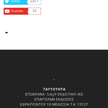
2,617
Twitter
23
Youtube
.
ΤΑΥΤΟΤΗΤΑ
ΕΠΩΝΥΜΙΑ : S.A.J.P ΕΚΔΟΤΙΚΗ ΙΚΕ
ΕΠΑΓΓΕΛΜΑ ΕΚΔΟΣΕΙΣ
ΕΔΡΑ:ΠΟΝΤΟΥ 10 ΜΕΛΙΣΣΙΑ Τ.Κ. 15127