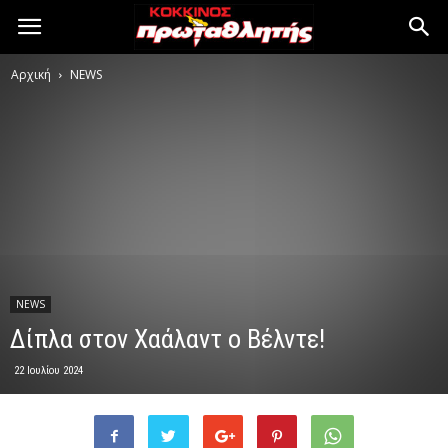
Αρχική
NEWS
NEWS
Δίπλα στον Χαάλαντ ο Βέλντε!
22 Ιουλίου 2024