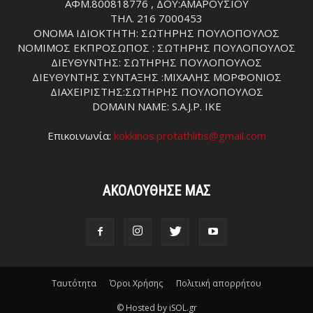
ΑΦΜ.800818776 , ΔΟΥ:ΑΜΑΡΟΥΣΙΟΥ
ΤΗΛ. 216 7000453
ΟΝΟΜΑ ΙΔΙΟΚΤΗΤΗ: ΣΩΤΗΡΗΣ ΠΟΥΛΟΠΟΥΛΟΣ
ΝΟΜΙΜΟΣ ΕΚΠΡΟΣΩΠΟΣ : ΣΩΤΗΡΗΣ ΠΟΥΛΟΠΟΥΛΟΣ
ΔΙΕΥΘΥΝΤΗΣ: ΣΩΤΗΡΗΣ ΠΟΥΛΟΠΟΥΛΟΣ
ΔΙΕΥΘΥΝΤΗΣ ΣΥΝΤΑΞΗΣ :ΜΙΧΑΛΗΣ ΜΟΡΦΟΝΙΟΣ
ΔΙΑΧΕΙΡΙΣΤΗΣ:ΣΩΤΗΡΗΣ ΠΟΥΛΟΠΟΥΛΟΣ
DOMAIN NAME: S.A.J.P. IKE
Επικοινωνία:
kokkinos.protathlitis@gmail.com
ΑΚΟΛΟΥΘΗΣΕ ΜΑΣ
Ταυτότητα
Όροι Χρήσης
Πολιτική απορρήτου
© Hosted by iSOL.gr