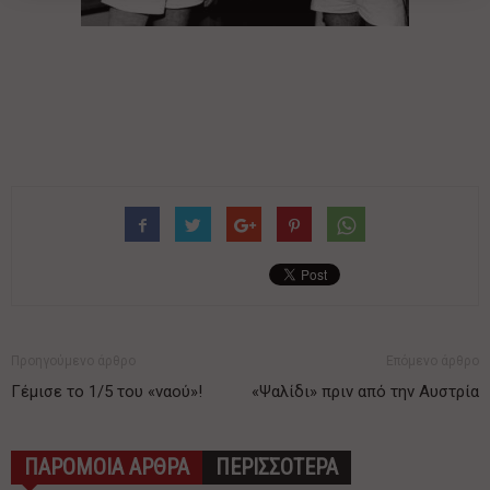
Προηγούμενο άρθρο
Επόμενο άρθρο
Γέμισε το 1/5 του «ναού»!
«Ψαλίδι» πριν από την Αυστρία
ΠΑΡΟΜΟΙΑ ΑΡΘΡΑ
ΠΕΡΙΣΣΟΤΕΡΑ