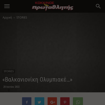
Αρχική
STORIES
STORIES
«Βαλκανιονίκη Ολυμπιακέ…»
20 Ιουνίου 2022