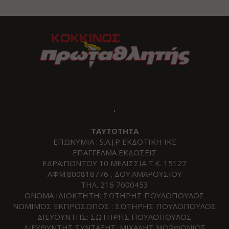
.
ΤΑΥΤΟΤΗΤΑ
ΕΠΩΝΥΜΙΑ : S.A.J.P ΕΚΔΟΤΙΚΗ ΙΚΕ
ΕΠΑΓΓΕΛΜΑ ΕΚΔΟΣΕΙΣ
ΕΔΡΑ:ΠΟΝΤΟΥ 10 ΜΕΛΙΣΣΙΑ Τ.Κ. 15127
ΑΦΜ.800818776 , ΔΟΥ:ΑΜΑΡΟΥΣΙΟΥ
ΤΗΛ. 216 7000453
ΟΝΟΜΑ ΙΔΙΟΚΤΗΤΗ: ΣΩΤΗΡΗΣ ΠΟΥΛΟΠΟΥΛΟΣ
ΝΟΜΙΜΟΣ ΕΚΠΡΟΣΩΠΟΣ : ΣΩΤΗΡΗΣ ΠΟΥΛΟΠΟΥΛΟΣ
ΔΙΕΥΘΥΝΤΗΣ: ΣΩΤΗΡΗΣ ΠΟΥΛΟΠΟΥΛΟΣ
ΔΙΕΥΘΥΝΤΗΣ ΣΥΝΤΑΞΗΣ :ΜΙΧΑΛΗΣ ΜΟΡΦΟΝΙΟΣ