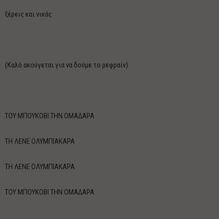
ξέρεις και νικάς
(Καλό ακούγεται για να δούμε το ρεφραίν)
ΤΟΥ ΜΠΟΥΚΟΒΙ ΤΗΝ ΟΜΑΔΑΡΑ
ΤΗ ΛΕΝΕ ΟΛΥΜΠΙΑΚΑΡΑ
ΤΗ ΛΕΝΕ ΟΛΥΜΠΙΑΚΑΡΑ
ΤΟΥ ΜΠΟΥΚΟΒΙ ΤΗΝ ΟΜΑΔΑΡΑ