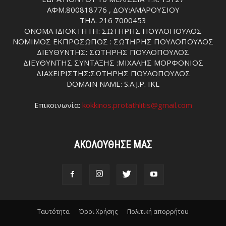
ΑΦΜ.800818776 , ΔΟΥ:ΑΜΑΡΟΥΣΙΟΥ
ΤΗΛ. 216 7000453
ΟΝΟΜΑ ΙΔΙΟΚΤΗΤΗ: ΣΩΤΗΡΗΣ ΠΟΥΛΟΠΟΥΛΟΣ
ΝΟΜΙΜΟΣ ΕΚΠΡΟΣΩΠΟΣ : ΣΩΤΗΡΗΣ ΠΟΥΛΟΠΟΥΛΟΣ
ΔΙΕΥΘΥΝΤΗΣ: ΣΩΤΗΡΗΣ ΠΟΥΛΟΠΟΥΛΟΣ
ΔΙΕΥΘΥΝΤΗΣ ΣΥΝΤΑΞΗΣ :ΜΙΧΑΛΗΣ ΜΟΡΦΟΝΙΟΣ
ΔΙΑΧΕΙΡΙΣΤΗΣ:ΣΩΤΗΡΗΣ ΠΟΥΛΟΠΟΥΛΟΣ
DOMAIN NAME: S.A.J.P. IKE
Επικοινωνία:
kokkinos.protathlitis@gmail.com
ΑΚΟΛΟΥΘΗΣΕ ΜΑΣ
Ταυτότητα
Όροι Χρήσης
Πολιτική απορρήτου