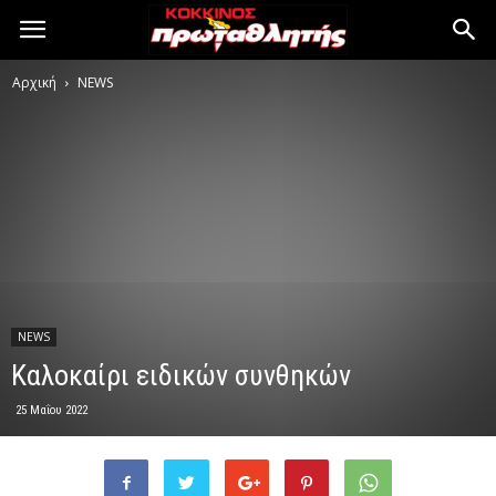
Αρχική
NEWS
NEWS
Καλοκαίρι ειδικών συνθηκών
25 Μαΐου 2022