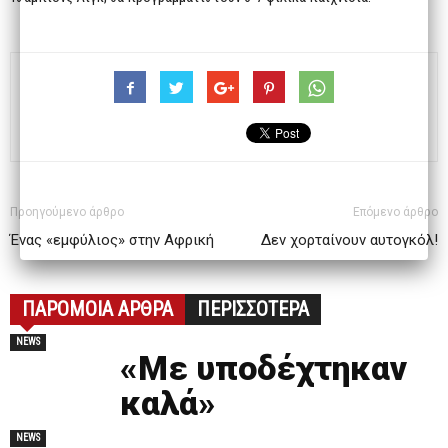
Προηγούμενο άρθρο
Επόμενο άρθρο
Ένας «εμφύλιος» στην Αφρική
Δεν χορταίνουν αυτογκόλ!
ΠΑΡΟΜΟΙΑ ΑΡΘΡΑ
ΠΕΡΙΣΣΟΤΕΡΑ
NEWS
«Με υποδέχτηκαν
καλά»
NEWS