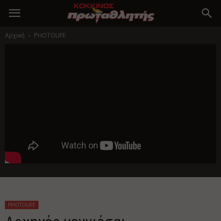
Αρχική
PHOTOLIFE
PHOTOLIFE