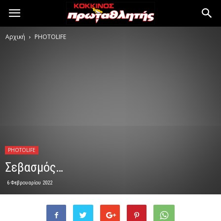
Αρχική
PHOTOLIFE
PHOTOLIFE
Σεβασμός…
6 Φεβρουαρίου 2022