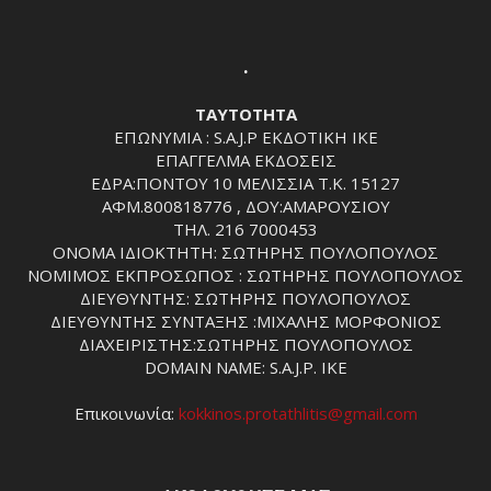
.
ΤΑΥΤΟΤΗΤΑ
ΕΠΩΝΥΜΙΑ : S.A.J.P ΕΚΔΟΤΙΚΗ ΙΚΕ
ΕΠΑΓΓΕΛΜΑ ΕΚΔΟΣΕΙΣ
ΕΔΡΑ:ΠΟΝΤΟΥ 10 ΜΕΛΙΣΣΙΑ Τ.Κ. 15127
ΑΦΜ.800818776 , ΔΟΥ:ΑΜΑΡΟΥΣΙΟΥ
ΤΗΛ. 216 7000453
ΟΝΟΜΑ ΙΔΙΟΚΤΗΤΗ: ΣΩΤΗΡΗΣ ΠΟΥΛΟΠΟΥΛΟΣ
ΝΟΜΙΜΟΣ ΕΚΠΡΟΣΩΠΟΣ : ΣΩΤΗΡΗΣ ΠΟΥΛΟΠΟΥΛΟΣ
ΔΙΕΥΘΥΝΤΗΣ: ΣΩΤΗΡΗΣ ΠΟΥΛΟΠΟΥΛΟΣ
ΔΙΕΥΘΥΝΤΗΣ ΣΥΝΤΑΞΗΣ :ΜΙΧΑΛΗΣ ΜΟΡΦΟΝΙΟΣ
ΔΙΑΧΕΙΡΙΣΤΗΣ:ΣΩΤΗΡΗΣ ΠΟΥΛΟΠΟΥΛΟΣ
DOMAIN NAME: S.A.J.P. IKE
Επικοινωνία:
kokkinos.protathlitis@gmail.com