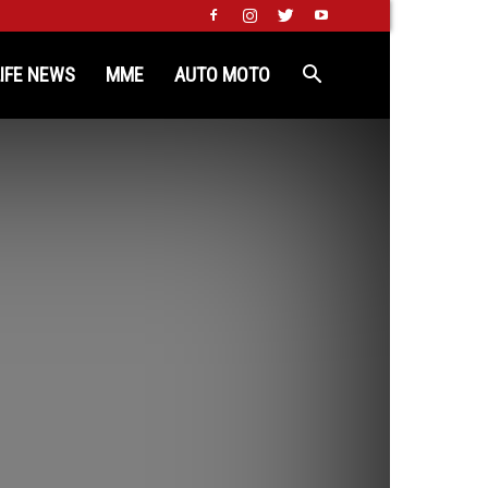
LIFE NEWS
MME
AUTO MOTO