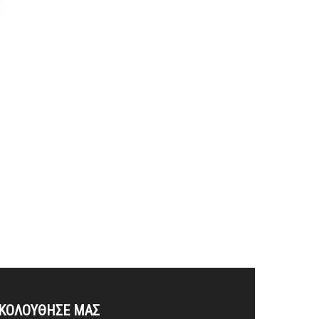
ΚΟΛΟΥΘΗΣΕ ΜΑΣ