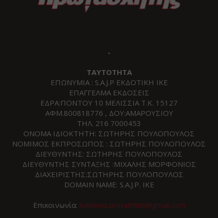
.
ΤΑΥΤΟΤΗΤΑ
ΕΠΩΝΥΜΙΑ : S.A.J.P ΕΚΔΟΤΙΚΗ ΙΚΕ
ΕΠΑΓΓΕΛΜΑ ΕΚΔΟΣΕΙΣ
ΕΔΡΑ:ΠΟΝΤΟΥ 10 ΜΕΛΙΣΣΙΑ Τ.Κ. 15127
ΑΦΜ.800818776 , ΔΟΥ:ΑΜΑΡΟΥΣΙΟΥ
ΤΗΛ. 216 7000453
ΟΝΟΜΑ ΙΔΙΟΚΤΗΤΗ: ΣΩΤΗΡΗΣ ΠΟΥΛΟΠΟΥΛΟΣ
ΝΟΜΙΜΟΣ ΕΚΠΡΟΣΩΠΟΣ : ΣΩΤΗΡΗΣ ΠΟΥΛΟΠΟΥΛΟΣ
ΔΙΕΥΘΥΝΤΗΣ: ΣΩΤΗΡΗΣ ΠΟΥΛΟΠΟΥΛΟΣ
ΔΙΕΥΘΥΝΤΗΣ ΣΥΝΤΑΞΗΣ :ΜΙΧΑΛΗΣ ΜΟΡΦΟΝΙΟΣ
ΔΙΑΧΕΙΡΙΣΤΗΣ:ΣΩΤΗΡΗΣ ΠΟΥΛΟΠΟΥΛΟΣ
DOMAIN NAME: S.A.J.P. IKE
Επικοινωνία:
kokkinos.protathlitis@gmail.com