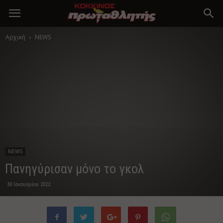
Αρχική
NEWS
NEWS
Πανηγύρισαν μόνο το γκολ
30 Ιανουαρίου 2022