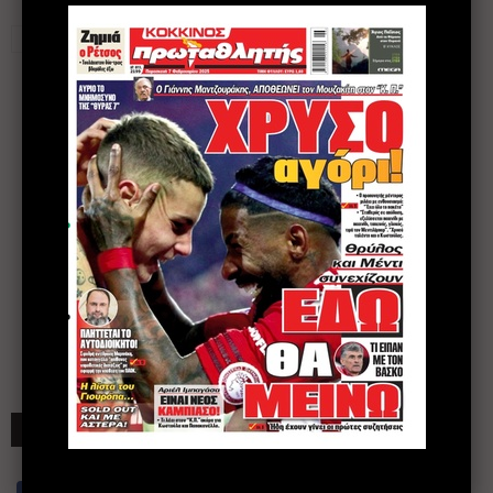
ΣΥΝΔΕΘΕΙΤΕ