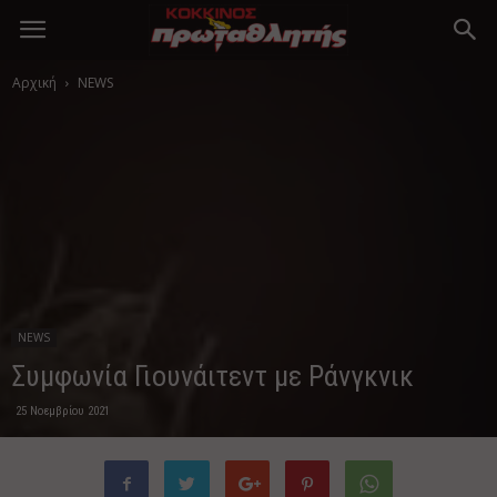
Αρχική
NEWS
NEWS
Συμφωνία Γιουνάιτεντ με Ράνγκνικ
25 Νοεμβρίου 2021