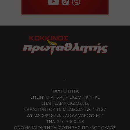
.
ΤΑΥΤΟΤΗΤΑ
ΕΠΩΝΥΜΙΑ : S.A.J.P ΕΚΔΟΤΙΚΗ ΙΚΕ
ΕΠΑΓΓΕΛΜΑ ΕΚΔΟΣΕΙΣ
ΕΔΡΑ:ΠΟΝΤΟΥ 10 ΜΕΛΙΣΣΙΑ Τ.Κ. 15127
ΑΦΜ.800818776 , ΔΟΥ:ΑΜΑΡΟΥΣΙΟΥ
ΤΗΛ. 216 7000453
ΟΝΟΜΑ ΙΔΙΟΚΤΗΤΗ: ΣΩΤΗΡΗΣ ΠΟΥΛΟΠΟΥΛΟΣ