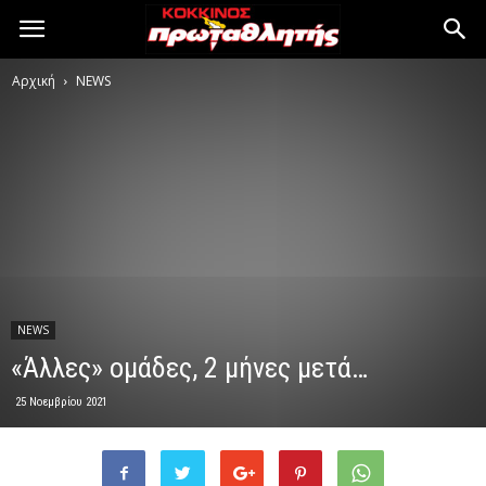
Αρχική
NEWS
NEWS
«Άλλες» ομάδες, 2 μήνες μετά…
25 Νοεμβρίου 2021