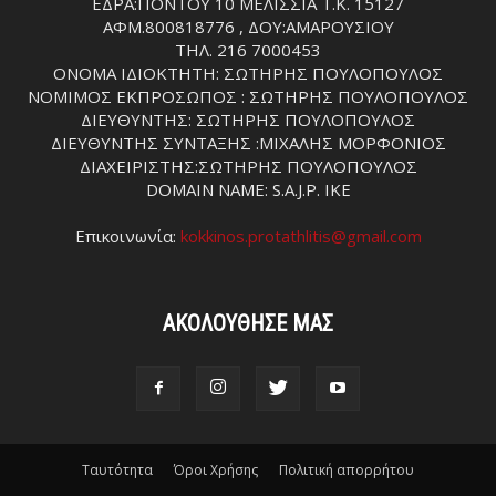
ΕΔΡΑ:ΠΟΝΤΟΥ 10 ΜΕΛΙΣΣΙΑ Τ.Κ. 15127
ΑΦΜ.800818776 , ΔΟΥ:ΑΜΑΡΟΥΣΙΟΥ
ΤΗΛ. 216 7000453
ΟΝΟΜΑ ΙΔΙΟΚΤΗΤΗ: ΣΩΤΗΡΗΣ ΠΟΥΛΟΠΟΥΛΟΣ
ΝΟΜΙΜΟΣ ΕΚΠΡΟΣΩΠΟΣ : ΣΩΤΗΡΗΣ ΠΟΥΛΟΠΟΥΛΟΣ
ΔΙΕΥΘΥΝΤΗΣ: ΣΩΤΗΡΗΣ ΠΟΥΛΟΠΟΥΛΟΣ
ΔΙΕΥΘΥΝΤΗΣ ΣΥΝΤΑΞΗΣ :ΜΙΧΑΛΗΣ ΜΟΡΦΟΝΙΟΣ
ΔΙΑΧΕΙΡΙΣΤΗΣ:ΣΩΤΗΡΗΣ ΠΟΥΛΟΠΟΥΛΟΣ
DOMAIN NAME: S.A.J.P. IKE
Επικοινωνία:
kokkinos.protathlitis@gmail.com
ΑΚΟΛΟΥΘΗΣΕ ΜΑΣ
Ταυτότητα
Όροι Χρήσης
Πολιτική απορρήτου