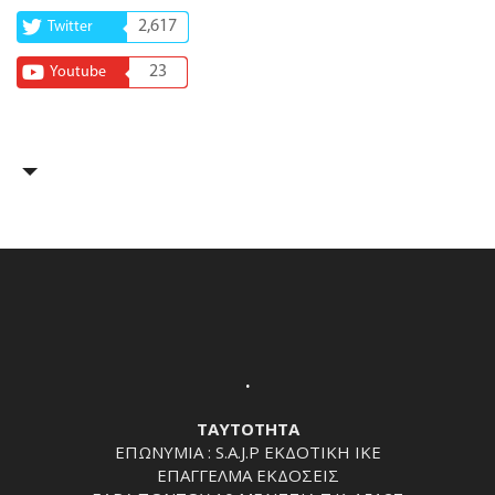
2,617
Twitter
23
Youtube
.
ΤΑΥΤΟΤΗΤΑ
ΕΠΩΝΥΜΙΑ : S.A.J.P ΕΚΔΟΤΙΚΗ ΙΚΕ
ΕΠΑΓΓΕΛΜΑ ΕΚΔΟΣΕΙΣ