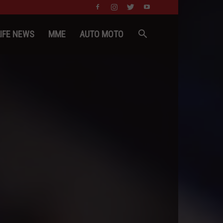
LIFE NEWS
MME
AUTO MOTO