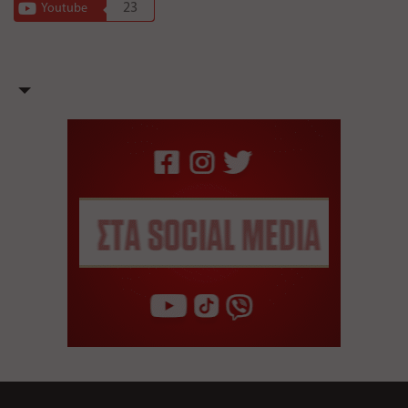
23
Youtube