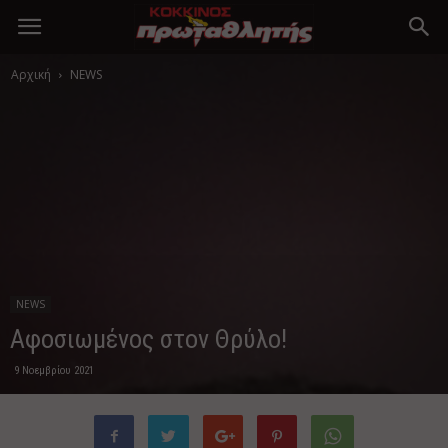
Αρχική
NEWS
NEWS
Αφοσιωμένος στον Θρύλο!
9 Νοεμβρίου 2021