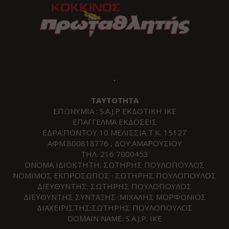
.
ΤΑΥΤΟΤΗΤΑ
ΕΠΩΝΥΜΙΑ : S.A.J.P ΕΚΔΟΤΙΚΗ ΙΚΕ
ΕΠΑΓΓΕΛΜΑ ΕΚΔΟΣΕΙΣ
ΕΔΡΑ:ΠΟΝΤΟΥ 10 ΜΕΛΙΣΣΙΑ Τ.Κ. 15127
ΑΦΜ.800818776 , ΔΟΥ:ΑΜΑΡΟΥΣΙΟΥ
ΤΗΛ. 216 7000453
ΟΝΟΜΑ ΙΔΙΟΚΤΗΤΗ: ΣΩΤΗΡΗΣ ΠΟΥΛΟΠΟΥΛΟΣ
ΝΟΜΙΜΟΣ ΕΚΠΡΟΣΩΠΟΣ : ΣΩΤΗΡΗΣ ΠΟΥΛΟΠΟΥΛΟΣ
ΔΙΕΥΘΥΝΤΗΣ: ΣΩΤΗΡΗΣ ΠΟΥΛΟΠΟΥΛΟΣ
ΔΙΕΥΘΥΝΤΗΣ ΣΥΝΤΑΞΗΣ :ΜΙΧΑΛΗΣ ΜΟΡΦΟΝΙΟΣ
ΔΙΑΧΕΙΡΙΣΤΗΣ:ΣΩΤΗΡΗΣ ΠΟΥΛΟΠΟΥΛΟΣ
DOMAIN NAME: S.A.J.P. IKE