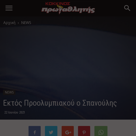
Αρχική
NEWS
NEWS
Εκτός Προολυμπιακού ο Σπανούλης
22 Ιουνίου 2021