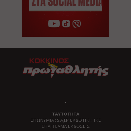
.
ΤΑΥΤΟΤΗΤΑ
ΕΠΩΝΥΜΙΑ : S.A.J.P ΕΚΔΟΤΙΚΗ ΙΚΕ
ΕΠΑΓΓΕΛΜΑ ΕΚΔΟΣΕΙΣ