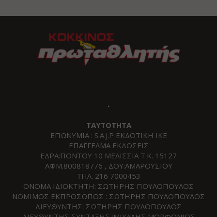
.
ΤΑΥΤΟΤΗΤΑ
ΕΠΩΝΥΜΙΑ : S.A.J.P ΕΚΔΟΤΙΚΗ ΙΚΕ
ΕΠΑΓΓΕΛΜΑ ΕΚΔΟΣΕΙΣ
ΕΔΡΑ:ΠΟΝΤΟΥ 10 ΜΕΛΙΣΣΙΑ Τ.Κ. 15127
ΑΦΜ.800818776 , ΔΟΥ:ΑΜΑΡΟΥΣΙΟΥ
ΤΗΛ. 216 7000453
ΟΝΟΜΑ ΙΔΙΟΚΤΗΤΗ: ΣΩΤΗΡΗΣ ΠΟΥΛΟΠΟΥΛΟΣ
ΝΟΜΙΜΟΣ ΕΚΠΡΟΣΩΠΟΣ : ΣΩΤΗΡΗΣ ΠΟΥΛΟΠΟΥΛΟΣ
ΔΙΕΥΘΥΝΤΗΣ: ΣΩΤΗΡΗΣ ΠΟΥΛΟΠΟΥΛΟΣ
ΔΙΕΥΘΥΝΤΗΣ ΣΥΝΤΑΞΗΣ :ΜΙΧΑΛΗΣ ΜΟΡΦΟΝΙΟΣ