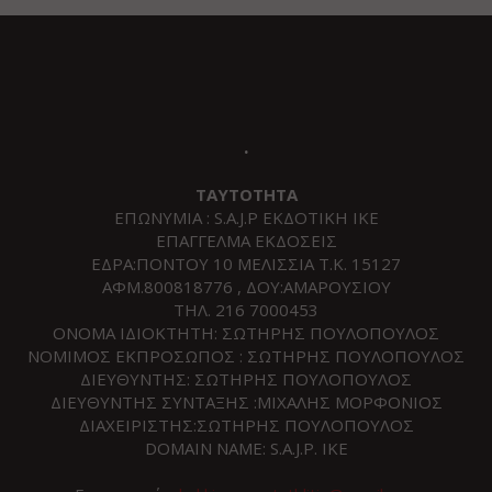
.
ΤΑΥΤΟΤΗΤΑ
ΕΠΩΝΥΜΙΑ : S.A.J.P ΕΚΔΟΤΙΚΗ ΙΚΕ
ΕΠΑΓΓΕΛΜΑ ΕΚΔΟΣΕΙΣ
ΕΔΡΑ:ΠΟΝΤΟΥ 10 ΜΕΛΙΣΣΙΑ Τ.Κ. 15127
ΑΦΜ.800818776 , ΔΟΥ:ΑΜΑΡΟΥΣΙΟΥ
ΤΗΛ. 216 7000453
ΟΝΟΜΑ ΙΔΙΟΚΤΗΤΗ: ΣΩΤΗΡΗΣ ΠΟΥΛΟΠΟΥΛΟΣ
ΝΟΜΙΜΟΣ ΕΚΠΡΟΣΩΠΟΣ : ΣΩΤΗΡΗΣ ΠΟΥΛΟΠΟΥΛΟΣ
ΔΙΕΥΘΥΝΤΗΣ: ΣΩΤΗΡΗΣ ΠΟΥΛΟΠΟΥΛΟΣ
ΔΙΕΥΘΥΝΤΗΣ ΣΥΝΤΑΞΗΣ :ΜΙΧΑΛΗΣ ΜΟΡΦΟΝΙΟΣ
ΔΙΑΧΕΙΡΙΣΤΗΣ:ΣΩΤΗΡΗΣ ΠΟΥΛΟΠΟΥΛΟΣ
DOMAIN NAME: S.A.J.P. IKE