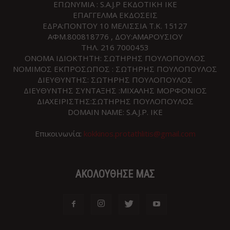
ΕΠΩΝΥΜΙΑ : S.A.J.P ΕΚΔΟΤΙΚΗ ΙΚΕ
ΕΠΑΓΓΕΛΜΑ ΕΚΔΟΣΕΙΣ
ΕΔΡΑ:ΠΟΝΤΟΥ 10 ΜΕΛΙΣΣΙΑ Τ.Κ. 15127
ΑΦΜ.800818776 , ΔΟΥ:ΑΜΑΡΟΥΣΙΟΥ
ΤΗΛ. 216 7000453
ΟΝΟΜΑ ΙΔΙΟΚΤΗΤΗ: ΣΩΤΗΡΗΣ ΠΟΥΛΟΠΟΥΛΟΣ
ΝΟΜΙΜΟΣ ΕΚΠΡΟΣΩΠΟΣ : ΣΩΤΗΡΗΣ ΠΟΥΛΟΠΟΥΛΟΣ
ΔΙΕΥΘΥΝΤΗΣ: ΣΩΤΗΡΗΣ ΠΟΥΛΟΠΟΥΛΟΣ
ΔΙΕΥΘΥΝΤΗΣ ΣΥΝΤΑΞΗΣ :ΜΙΧΑΛΗΣ ΜΟΡΦΟΝΙΟΣ
ΔΙΑΧΕΙΡΙΣΤΗΣ:ΣΩΤΗΡΗΣ ΠΟΥΛΟΠΟΥΛΟΣ
DOMAIN NAME: S.A.J.P. IKE
Επικοινωνία:
kokkinos.protathlitis@gmail.com
ΑΚΟΛΟΥΘΗΣΕ ΜΑΣ