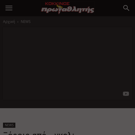
Αρχική
NEWS
NEWS