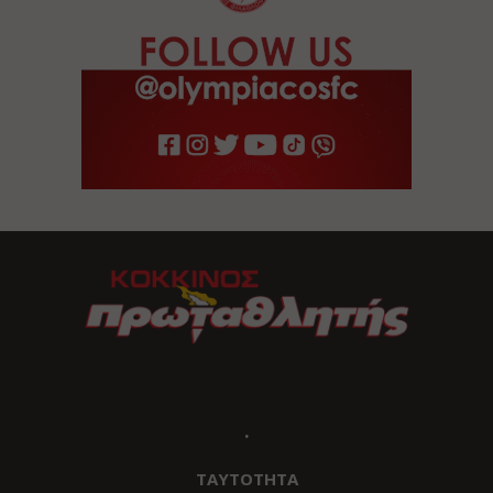
.
ΤΑΥΤΟΤΗΤΑ