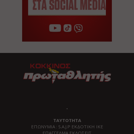
.
ΤΑΥΤΟΤΗΤΑ
ΕΠΩΝΥΜΙΑ : S.A.J.P ΕΚΔΟΤΙΚΗ ΙΚΕ
ΕΠΑΓΓΕΛΜΑ ΕΚΔΟΣΕΙΣ