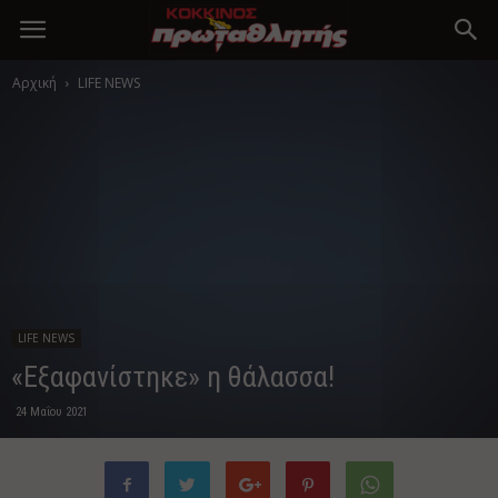
Αρχική
LIFE NEWS
LIFE NEWS
«Εξαφανίστηκε» η θάλασσα!
24 Μαΐου 2021