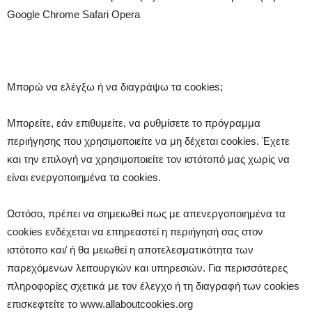
Google Chrome Safari Opera
Μπορώ να ελέγξω ή να διαγράψω τα cookies;
Μπορείτε, εάν επιθυμείτε, να ρυθμίσετε το πρόγραμμα
περιήγησης που χρησιμοποιείτε να μη δέχεται cookies. Έχετε
και την επιλογή να χρησιμοποιείτε τον ιστότοπό μας χωρίς να
είναι ενεργοποιημένα τα cookies.
Ωστόσο, πρέπει να σημειωθεί πως με απενεργοποιημένα τα
cookies ενδέχεται να επηρεαστεί η περιήγησή σας στον
ιστότοπο και/ ή θα μειωθεί η αποτελεσματικότητα των
παρεχόμενων λειτουργιών και υπηρεσιών. Για περισσότερες
πληροφορίες σχετικά με τον έλεγχο ή τη διαγραφή των cookies
επισκεφτείτε το www.allaboutcookies.org