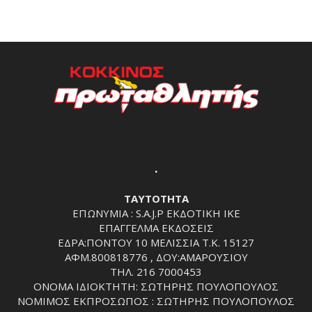
.
ΤΑΥΤΟΤΗΤΑ
ΕΠΩΝΥΜΙΑ : S.A.J.P ΕΚΔΟΤΙΚΗ ΙΚΕ
ΕΠΑΓΓΕΛΜΑ ΕΚΔΟΣΕΙΣ
ΕΔΡΑ:ΠΟΝΤΟΥ 10 ΜΕΛΙΣΣΙΑ Τ.Κ. 15127
ΑΦΜ.800818776 , ΔΟΥ:ΑΜΑΡΟΥΣΙΟΥ
ΤΗΛ. 216 7000453
ΟΝΟΜΑ ΙΔΙΟΚΤΗΤΗ: ΣΩΤΗΡΗΣ ΠΟΥΛΟΠΟΥΛΟΣ
ΝΟΜΙΜΟΣ ΕΚΠΡΟΣΩΠΟΣ : ΣΩΤΗΡΗΣ ΠΟΥΛΟΠΟΥΛΟΣ