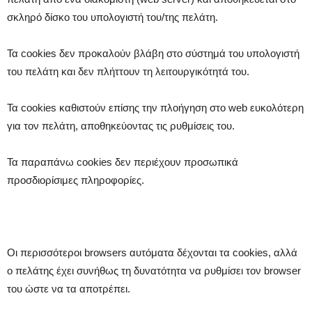
σκληρό δίσκο του υπολογιστή του/της πελάτη.
Τα cookies δεν προκαλούν βλάβη στο σύστημά του υπολογιστή
του πελάτη και δεν πλήττουν τη λειτουργικότητά του.
Τα cookies καθιστούν επίσης την πλοήγηση στο web ευκολότερη
για τον πελάτη, αποθηκεύοντας τις ρυθμίσεις του.
Τα παραπάνω cookies δεν περιέχουν προσωπικά
προσδιορίσιμες πληροφορίες.
Οι περισσότεροι browsers αυτόματα δέχονται τα cookies, αλλά
ο πελάτης έχει συνήθως τη δυνατότητα να ρυθμίσει τον browser
του ώστε να τα αποτρέπει.