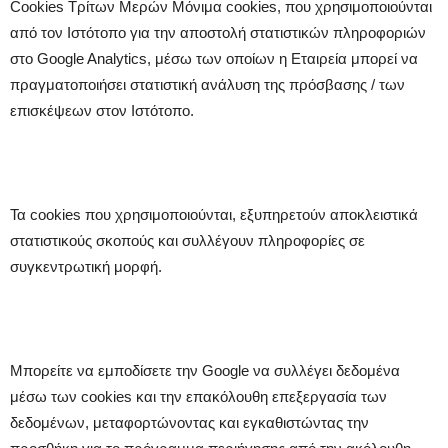
Cookies Tρίτων Mερών Μόνιμα cookies, που χρησιμοποιούνται
από τον Ιστότοπο για την αποστολή στατιστικών πληροφοριών
στο Google Analytics, μέσω των οποίων η Εταιρεία μπορεί να
πραγματοποιήσει στατιστική ανάλυση της πρόσβασης / των
επισκέψεων στον Ιστότοπο.
Τα cookies που χρησιμοποιούνται, εξυπηρετούν αποκλειστικά
στατιστικούς σκοπούς και συλλέγουν πληροφορίες σε
συγκεντρωτική μορφή.
Μπορείτε να εμποδίσετε την Google να συλλέγει δεδομένα
μέσω των cookies και την επακόλουθη επεξεργασία των
δεδομένων, μεταφορτώνοντας και εγκαθιστώντας την