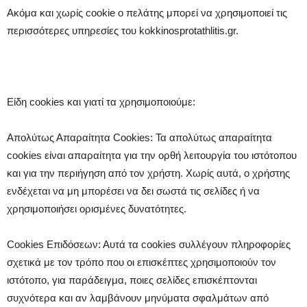
Ακόμα και χωρίς cookie ο πελάτης μπορεί να χρησιμοποιεί τις
περισσότερες υπηρεσίες του kokkinosprotathlitis.gr.
Είδη cookies και γιατί τα χρησιμοποιούμε:
Απολύτως Απαραίτητα Cookies: Τα απολύτως απαραίτητα
cookies είναι απαραίτητα για την ορθή λειτουργία του ιστότοπου
και για την περιήγηση από τον χρήστη. Χωρίς αυτά, ο χρήστης
ενδέχεται να μη μπορέσει να δει σωστά τις σελίδες ή να
χρησιμοποιήσει ορισμένες δυνατότητες.
Cookies Επιδόσεων: Αυτά τα cookies συλλέγουν πληροφορίες
σχετικά με τον τρόπο που οι επισκέπτες χρησιμοποιούν τον
ιστότοπο, για παράδειγμα, ποιες σελίδες επισκέπτονται
συχνότερα και αν λαμβάνουν μηνύματα σφαλμάτων από