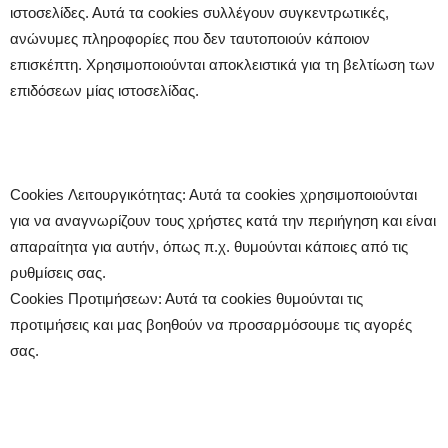
ιστοσελίδες. Αυτά τα cookies συλλέγουν συγκεντρωτικές,
ανώνυμες πληροφορίες που δεν ταυτοποιούν κάποιον
επισκέπτη. Χρησιμοποιούνται αποκλειστικά για τη βελτίωση των
επιδόσεων μίας ιστοσελίδας.
Cookies Λειτουργικότητας: Αυτά τα cookies χρησιμοποιούνται
για να αναγνωρίζουν τους χρήστες κατά την περιήγηση και είναι
απαραίτητα για αυτήν, όπως π.χ. θυμούνται κάποιες από τις
ρυθμίσεις σας.
Cookies Προτιμήσεων: Αυτά τα cookies θυμούνται τις
προτιμήσεις και μας βοηθούν να προσαρμόσουμε τις αγορές
σας.