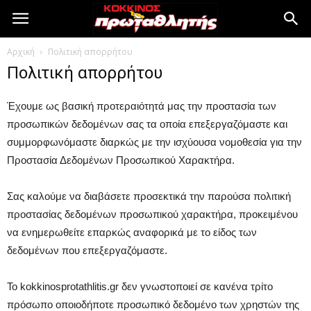
Αρχική
Πολιτική απορρήτου
Πολιτική απορρήτου
Έχουμε ως βασική προτεραιότητά μας την προστασία των
προσωπικών δεδομένων σας τα οποία επεξεργαζόμαστε και
συμμορφωνόμαστε διαρκώς με την ισχύουσα νομοθεσία για την
Προστασία Δεδομένων Προσωπικού Χαρακτήρα.
Σας καλούμε να διαβάσετε προσεκτικά την παρούσα πολιτική
προστασίας δεδομένων προσωπικού χαρακτήρα, προκειμένου
να ενημερωθείτε επαρκώς αναφορικά με το είδος των
δεδομένων που επεξεργαζόμαστε.
Το kokkinosprotathlitis.gr δεν γνωστοποιεί σε κανένα τρίτο
πρόσωπο οποιοδήποτε προσωπικό δεδομένο των χρηστών της