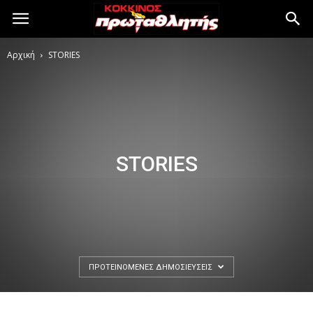
Αρχική
STORIES
STORIES
ΠΡΟΤΕΙΝΌΜΕΝΕΣ ΔΗΜΟΣΙΕΎΣΕΙΣ