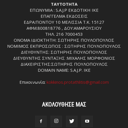
ΤΑΥΤΟΤΗΤΑ
ΕΠΩΝΥΜΙΑ : S.A.J.P ΕΚΔΟΤΙΚΗ ΙΚΕ
ΕΠΑΓΓΕΛΜΑ ΕΚΔΟΣΕΙΣ
ΕΔΡΑ:ΠΟΝΤΟΥ 10 ΜΕΛΙΣΣΙΑ Τ.Κ. 15127
ΑΦΜ.800818776 , ΔΟΥ:ΑΜΑΡΟΥΣΙΟΥ
ΤΗΛ. 216 7000453
ΟΝΟΜΑ ΙΔΙΟΚΤΗΤΗ: ΣΩΤΗΡΗΣ ΠΟΥΛΟΠΟΥΛΟΣ
ΝΟΜΙΜΟΣ ΕΚΠΡΟΣΩΠΟΣ : ΣΩΤΗΡΗΣ ΠΟΥΛΟΠΟΥΛΟΣ
ΔΙΕΥΘΥΝΤΗΣ: ΣΩΤΗΡΗΣ ΠΟΥΛΟΠΟΥΛΟΣ
ΔΙΕΥΘΥΝΤΗΣ ΣΥΝΤΑΞΗΣ :ΜΙΧΑΛΗΣ ΜΟΡΦΟΝΙΟΣ
ΔΙΑΧΕΙΡΙΣΤΗΣ:ΣΩΤΗΡΗΣ ΠΟΥΛΟΠΟΥΛΟΣ
DOMAIN NAME: S.A.J.P. IKE
Επικοινωνία:
kokkinos.protathlitis@gmail.com
ΑΚΟΛΟΥΘΗΣΕ ΜΑΣ