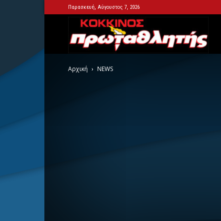
Παρασκευή, Αύγουστος 7, 2026
Kok
Αρχική
NEWS