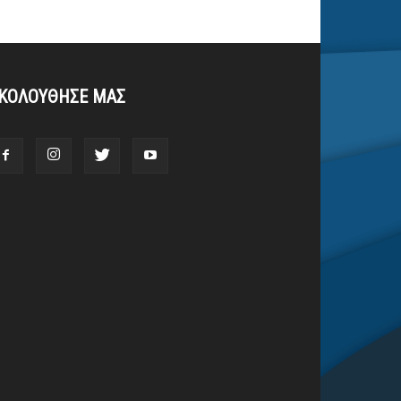
ΚΟΛΟΥΘΗΣΕ ΜΑΣ